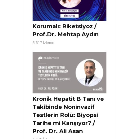
Korumalı: Riketsiyoz /
Prof.Dr. Mehtap Aydın
5.617 İzleme
Kronik Hepatit B Tanı ve
Takibinde Noninvazif
Testlerin Rolü: Biyopsi
Tarihe mi Karışıyor? /
Prof. Dr. Ali Asan