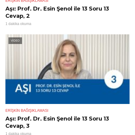
ERIŞKIN BAĞIŞIKLAMASI
Aşı: Prof. Dr. Esin Şenol ile 13 Soru 13
Cevap, 2
1 dakika okuma
VİDEO
ERIŞKIN BAĞIŞIKLAMASI
Aşı: Prof. Dr. Esin Şenol ile 13 Soru 13
Cevap, 3
1 dakika okuma