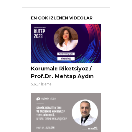
EN ÇOK İZLENEN VİDEOLAR
Korumalı: Riketsiyoz /
Prof.Dr. Mehtap Aydın
5.617 İzleme