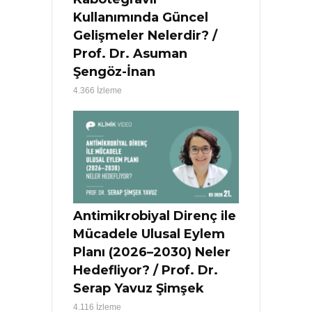
Kullanımında Güncel
Gelişmeler Nelerdir? /
Prof. Dr. Asuman
Şengöz-İnan
4.366 İzleme
Antimikrobiyal Direnç ile
Mücadele Ulusal Eylem
Planı (2026–2030) Neler
Hedefliyor? / Prof. Dr.
Serap Yavuz Şimşek
4.116 İzleme