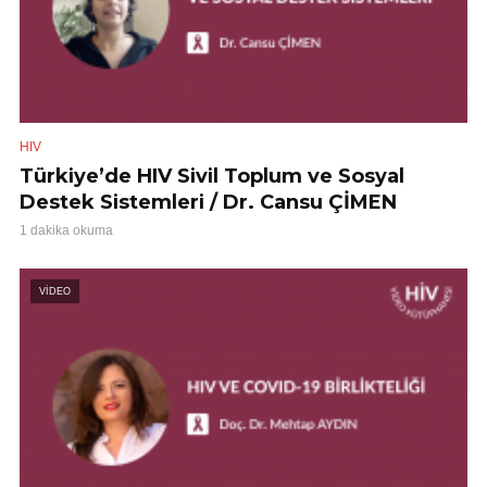
HIV
Türkiye’de HIV Sivil Toplum ve Sosyal
Destek Sistemleri / Dr. Cansu ÇİMEN
1 dakika okuma
VİDEO