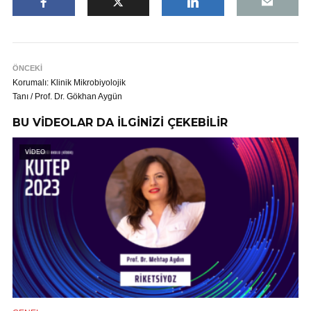
ÖNCEKİ
Korumalı: Klinik Mikrobiyolojik
Tanı / Prof. Dr. Gökhan Aygün
BU VİDEOLAR DA İLGİNİZİ ÇEKEBİLİR
VİDEO