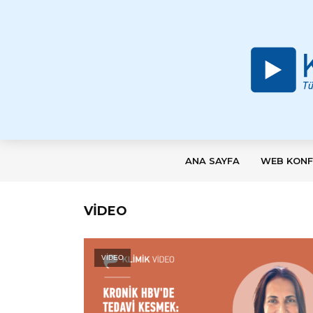
ANA SAYFA
WEB KONF
VIDEO
VİDEO