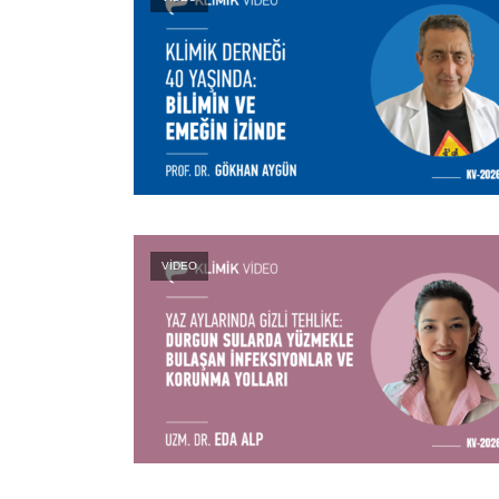
VİDEO