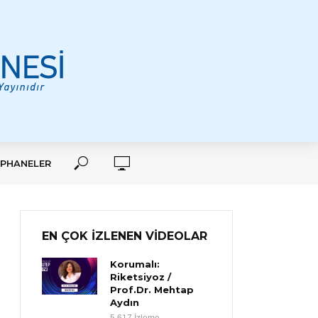
PHANELER
EN ÇOK İZLENEN VİDEOLAR
Korumalı:
Riketsiyoz /
Prof.Dr. Mehtap
Aydın