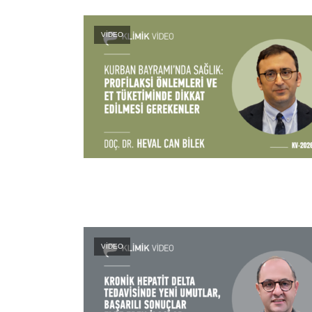
VİDEO
VİDEO