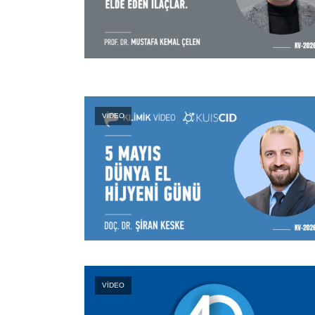
VİDEO
VİDEO