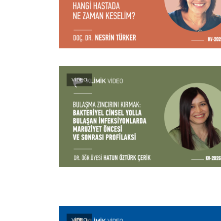
VİDEO
VİDEO