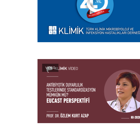
VİDEO