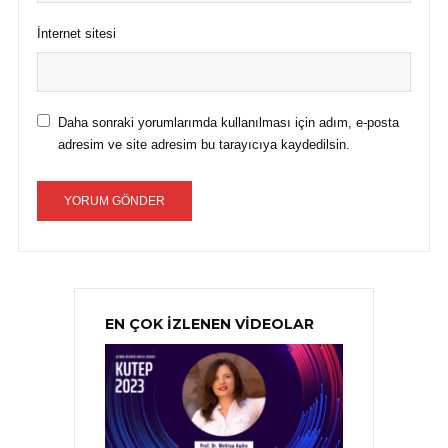
İnternet sitesi
Daha sonraki yorumlarımda kullanılması için adım, e-posta
adresim ve site adresim bu tarayıcıya kaydedilsin.
EN ÇOK İZLENEN VİDEOLAR