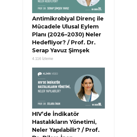
Antimikrobiyal Direnç ile
Mücadele Ulusal Eylem
Planı (2026–2030) Neler
Hedefliyor? / Prof. Dr.
Serap Yavuz Şimşek
4.116 İzleme
HIV’de İndikatör
Hastalıkların Yönetimi,
Neler Yapılabilir? / Prof.