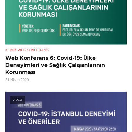
KLIMIK WEB KONFERANS
Web Konferans 6: Covid-19: Ülke
Deneyimleri ve Sağlık Çalışanlarının
Korunması
21 Nisan 2020
VİDEO