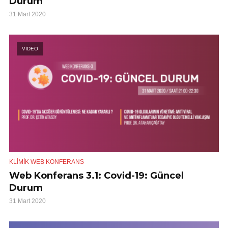
Durum
31 Mart 2020
VİDEO
KLIMIK WEB KONFERANS
Web Konferans 3.1: Covid-19: Güncel
Durum
31 Mart 2020