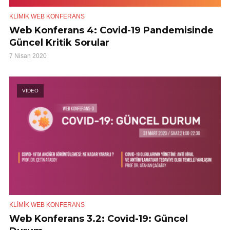
KLIMIK WEB KONFERANS
Web Konferans 4: Covid-19 Pandemisinde
Güncel Kritik Sorular
7 Nisan 2020
VİDEO
KLIMIK WEB KONFERANS
Web Konferans 3.2: Covid-19: Güncel