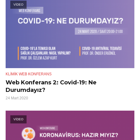
VİDEO
KLIMIK WEB KONFERANS
Web Konferans 2: Covid-19: Ne
Durumdayız?
24 Mart 2020
VİDEO