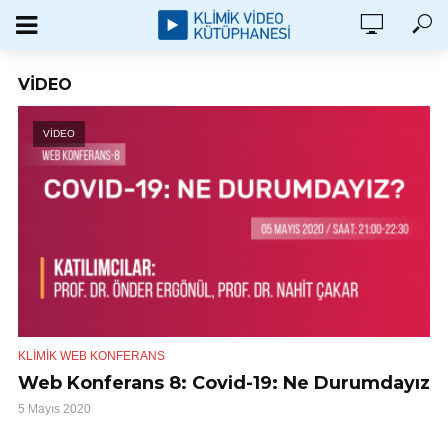
VIDEO
VİDEO
KLIMIK WEB KONFERANS
Web Konferans 8: Covid-19: Ne Durumdayız
5 Mayıs 2020